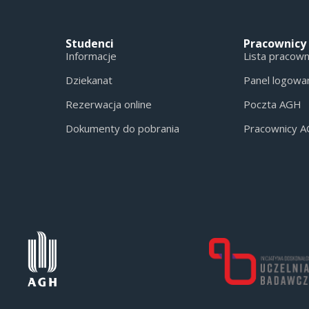
Studenci
Pracownicy
Informacje
Lista pracow
Dziekanat
Panel logowa
Rezerwacja online
Poczta AGH
Dokumenty do pobrania
Pracownicy 