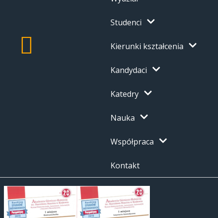
Studenci
Kierunki kształcenia
Kandydaci
Katedry
Nauka
Współpraca
Kontakt