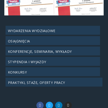
WYDARZENIA WYDZIAŁOWE
OSIĄGNIĘCIA
KONFERENCJE, SEMINARIA, WYKŁADY
STYPENDIA I WYJAZDY
KONKURSY
PRAKTYKI, STAŻE, OFERTY PRACY