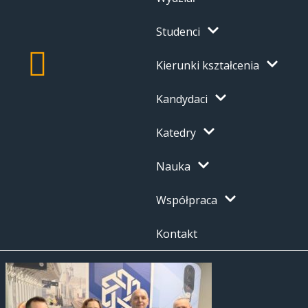
Studenci
Kierunki kształcenia
Kandydaci
Katedry
Nauka
Współpraca
Kontakt