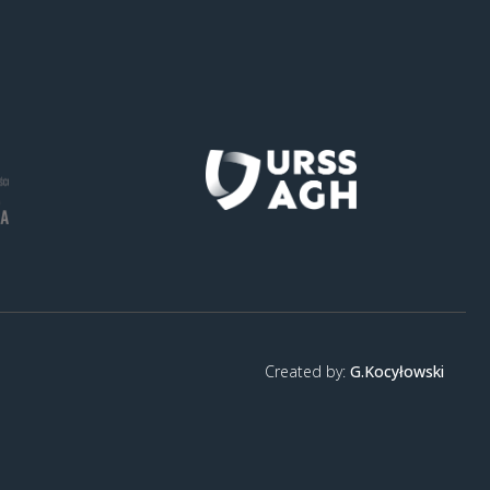
Created by:
G.Kocyłowski