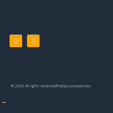
© 2026 All rights reserved
Polityka prywatności