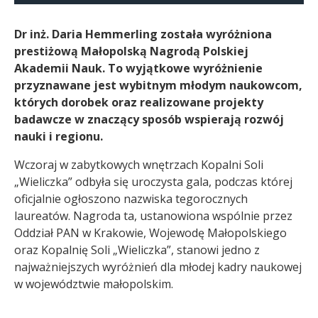
Dr inż. Daria Hemmerling została wyróżniona
prestiżową Małopolską Nagrodą Polskiej
Akademii Nauk. To wyjątkowe wyróżnienie
przyznawane jest wybitnym młodym naukowcom,
których dorobek oraz realizowane projekty
badawcze w znaczący sposób wspierają rozwój
nauki i regionu.
Wczoraj w zabytkowych wnętrzach Kopalni Soli
„Wieliczka” odbyła się uroczysta gala, podczas której
oficjalnie ogłoszono nazwiska tegorocznych
laureatów. Nagroda ta, ustanowiona wspólnie przez
Oddział PAN w Krakowie, Wojewodę Małopolskiego
oraz Kopalnię Soli „Wieliczka”, stanowi jedno z
najważniejszych wyróżnień dla młodej kadry naukowej
w województwie małopolskim.