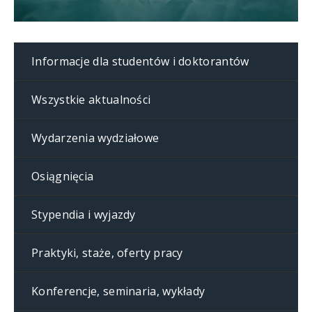
Informacje dla studentów i doktorantów
Wszystkie aktualności
Wydarzenia wydziałowe
Osiągnięcia
Stypendia i wyjazdy
Praktyki, staże, oferty pracy
Konferencje, seminaria, wykłady