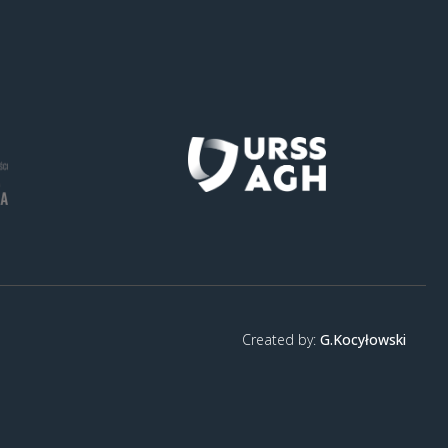
Created by:
G.Kocyłowski