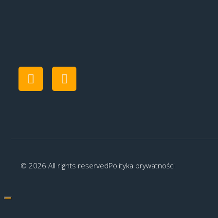
© 2026 All rights reserved
Polityka prywatności