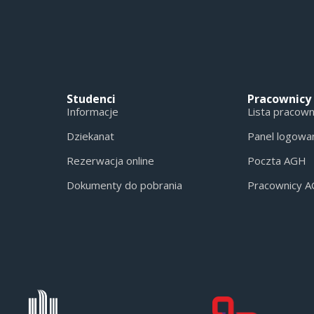
Studenci
Pracownicy
Informacje
Lista pracow
Dziekanat
Panel logowa
Rezerwacja online
Poczta AGH
Dokumenty do pobrania
Pracownicy 