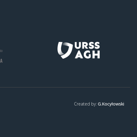
Created by:
G.Kocyłowski