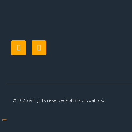
© 2026 All rights reserved
Polityka prywatności