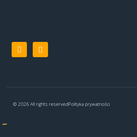
© 2026 All rights reserved
Polityka prywatności