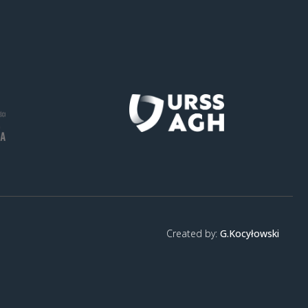
Created by:
G.Kocyłowski