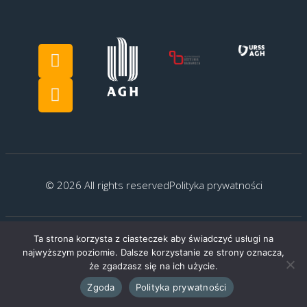
© 2026 All rights reserved
Polityka prywatności
Ta strona korzysta z ciasteczek aby świadczyć usługi na
Created by:
G.Kocyłowski
najwyższym poziomie. Dalsze korzystanie ze strony oznacza,
że zgadzasz się na ich użycie.
Zgoda
Polityka prywatności