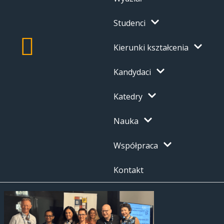
Studenci
Kierunki kształcenia
Kandydaci
Katedry
Nauka
Współpraca
Kontakt