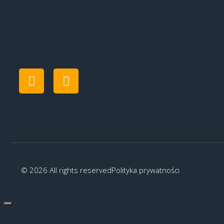
© 2026 All rights reserved
Polityka prywatności