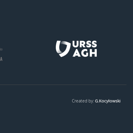
Created by:
G.Kocyłowski