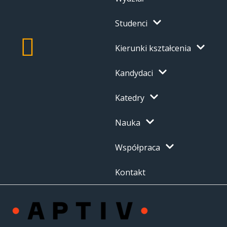
Studenci
Kierunki kształcenia
Kandydaci
Katedry
Nauka
Współpraca
Kontakt