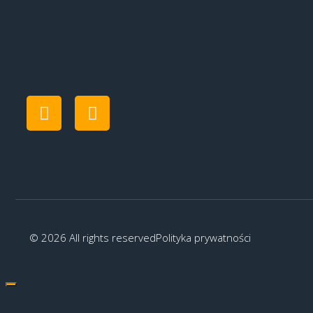
© 2026 All rights reserved
Polityka prywatności