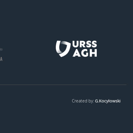
Created by:
G.Kocyłowski