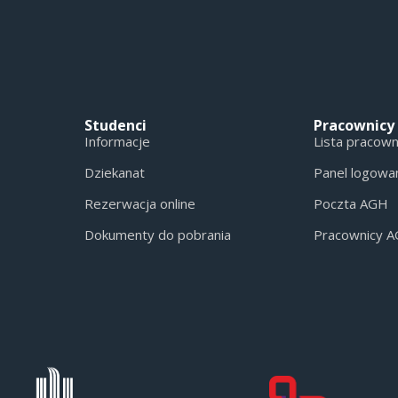
Studenci
Pracownicy
Informacje
Lista pracow
Dziekanat
Panel logowa
Rezerwacja online
Poczta AGH
Dokumenty do pobrania
Pracownicy 