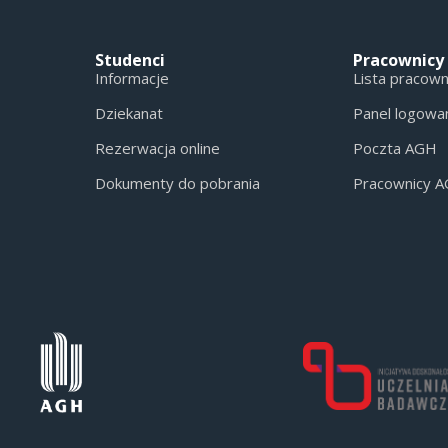
Studenci
Pracownicy
Informacje
Lista pracow
Dziekanat
Panel logowa
Rezerwacja online
Poczta AGH
Dokumenty do pobrania
Pracownicy 