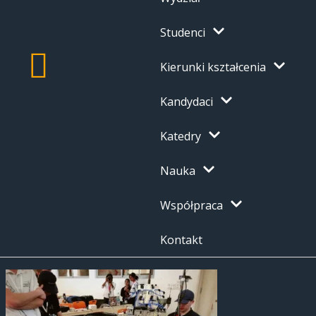
Studenci
Kierunki kształcenia
Kandydaci
Katedry
Nauka
Współpraca
Kontakt