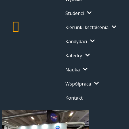
Studenci
Kierunki kształcenia
Kandydaci
Katedry
Nauka
Współpraca
Kontakt