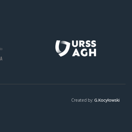
Created by:
G.Kocyłowski