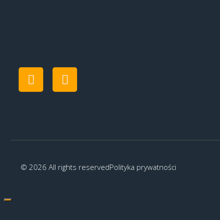
© 2026 All rights reserved
Polityka prywatności