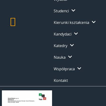
Studenci
Kierunki kształcenia
Kandydaci
Katedry
Nauka
Współpraca
Kontakt