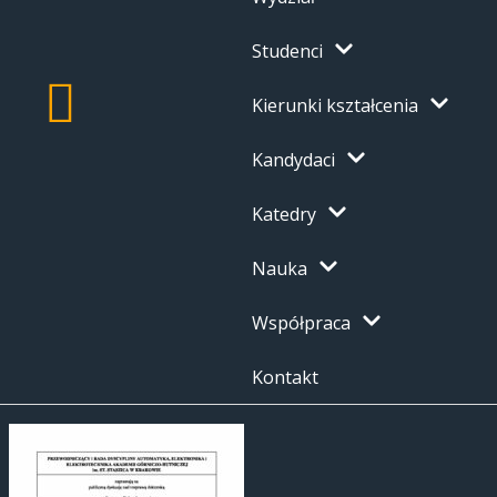
Studenci
Kierunki kształcenia
Kandydaci
Katedry
Nauka
Współpraca
Kontakt