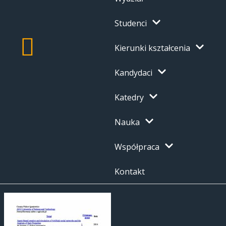
Studenci
Kierunki kształcenia
Kandydaci
Katedry
Nauka
Współpraca
Kontakt