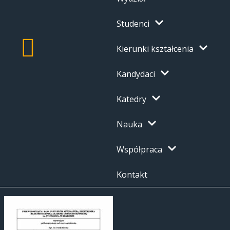
Studenci
Kierunki kształcenia
Kandydaci
Katedry
Nauka
Współpraca
Kontakt