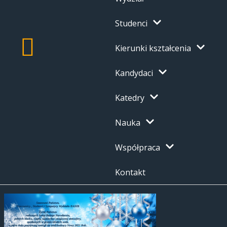
Studenci
Kierunki kształcenia
Kandydaci
Katedry
Nauka
Współpraca
Kontakt