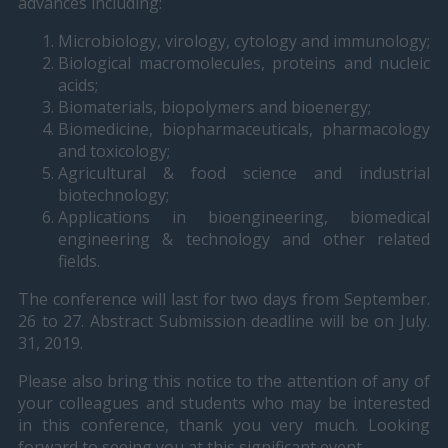
advances including:
Microbiology, virology, cytology and immunology;
Biological macromolecules, proteins and nucleic
acids;
Biomaterials, biopolymers and bioenergy;
Biomedicine, biopharmaceuticals, pharmacology
and toxicology;
Agricultural & food science and industrial
biotechnology;
Applications in bioengineering, biomedical
engineering & technology and other related
fields.
The conference will last for two days from September.
26 to 27. Abstract Submission deadline will be on July.
31, 2019.
Please also bring this notice to the attention of any of
your colleagues and students who may be interested
in this conference, thank you very much. Looking
forward to seeing you at this significant event.