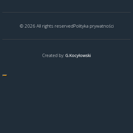
© 2026 All rights reserved
Polityka prywatności
Created by:
G.Kocyłowski