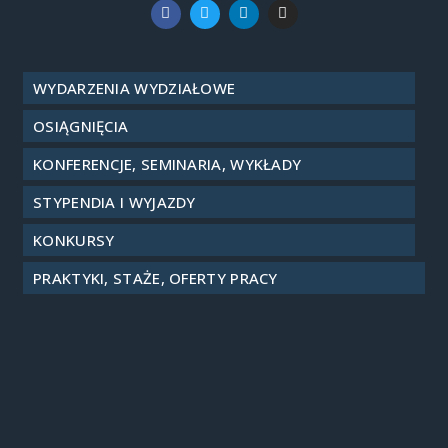
WYDARZENIA WYDZIAŁOWE
OSIĄGNIĘCIA
KONFERENCJE, SEMINARIA, WYKŁADY
STYPENDIA I WYJAZDY
KONKURSY
PRAKTYKI, STAŻE, OFERTY PRACY