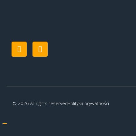
© 2026 All rights reserved
Polityka prywatności