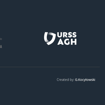
Created by:
G.Kocyłowski