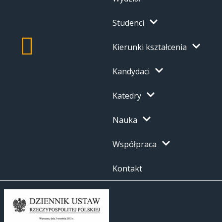
Studenci
Kierunki kształcenia
Kandydaci
Katedry
Nauka
Współpraca
Kontakt