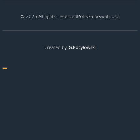
© 2026 All rights reserved
Polityka prywatności
Created by:
G.Kocyłowski