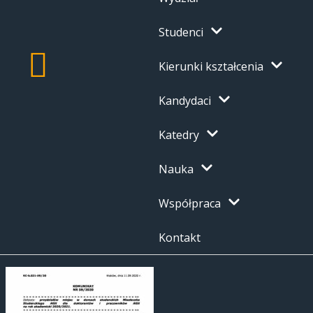
Studenci
Kierunki kształcenia
Kandydaci
Katedry
Nauka
Współpraca
Kontakt